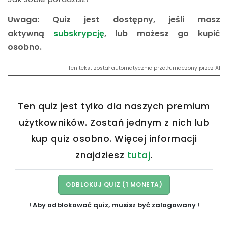
Uwaga: Quiz jest dostępny, jeśli masz
aktywną
subskrypcję
, lub możesz go kupić
osobno.
Ten tekst został automatycznie przetłumaczony przez AI
Ten quiz jest tylko dla naszych premium
użytkowników. Zostań jednym z nich lub
kup quiz osobno. Więcej informacji
znajdziesz
tutaj
.
! Aby odblokować quiz, musisz być zalogowany !