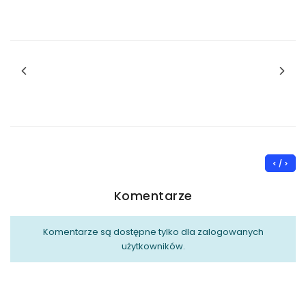
< / >
Komentarze
Komentarze są dostępne tylko dla zalogowanych
użytkowników.