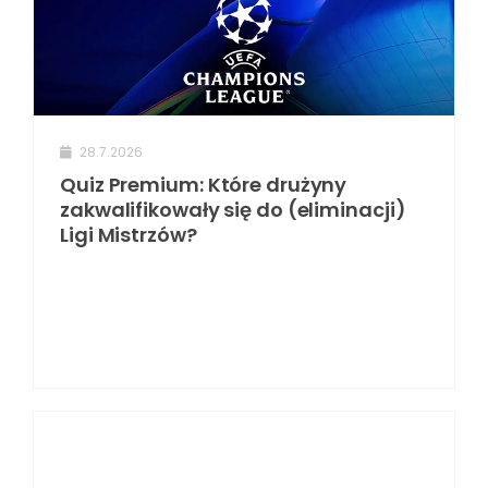
28.7.2026
Quiz Premium: Które drużyny
zakwalifikowały się do (eliminacji)
Ligi Mistrzów?