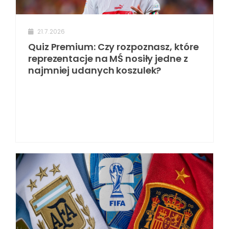
21.7.2026
Quiz Premium: Czy rozpoznasz, które
reprezentacje na MŚ nosiły jedne z
najmniej udanych koszulek?