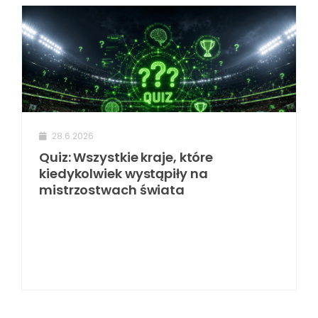
28.6.2026
Quiz: Wszystkie kraje, które
kiedykolwiek wystąpiły na
mistrzostwach świata